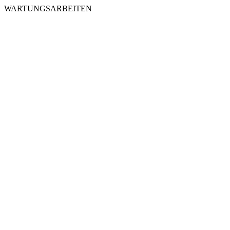
WARTUNGSARBEITEN